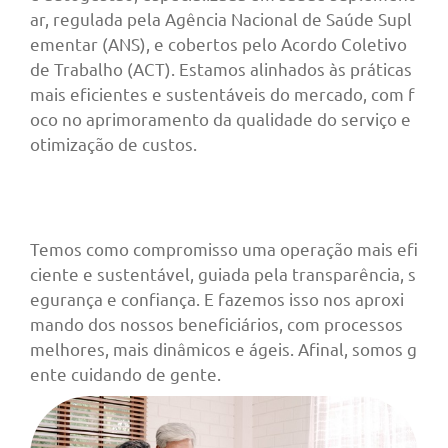
ar, regulada pela Agência Nacional de Saúde Supl
ementar (ANS), e cobertos pelo Acordo Coletivo
de Trabalho (ACT). Estamos alinhados às práticas
mais eficientes e sustentáveis do mercado, com f
oco no aprimoramento da qualidade do serviço e
otimização de custos.
Temos como compromisso uma operação mais efi
ciente e sustentável, guiada pela transparência, s
egurança e confiança. E fazemos isso nos aproxi
mando dos nossos beneficiários, com processos
melhores, mais dinâmicos e ágeis. Afinal, somos g
ente cuidando de gente.