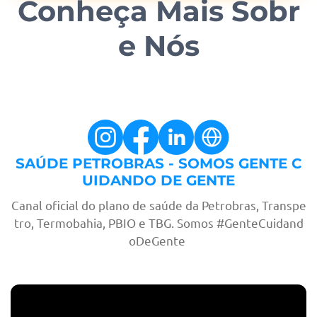
Conheça Mais Sobr
e Nós
SAÚDE PETROBRAS - SOMOS GENTE C
UIDANDO DE GENTE
Canal oficial do plano de saúde da Petrobras, Transpe
tro, Termobahia, PBIO e TBG. Somos #GenteCuidand
oDeGente