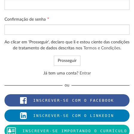
Confirmação de senha
Ao clicar em 'Prosseguir', declaro que li e estou ciente das condições
de tratamento de dados descritas nos
Termos e Condições
.
Já tem uma conta?
Entrar
ou
INSCREVER-SE COM O FACEBOOK
INSCREVER-SE COM O LINKEDIN
INSCREVER-SE IMPORTANDO O CURRÍCULO