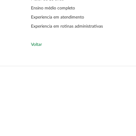
Ensino médio completo
Experiencia em atendimento
Experiencia em rotinas administrativas
Voltar