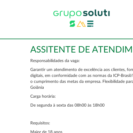
ASSITENTE DE ATENDIM
Responsabilidades da vaga:
Garantir um atendimento de excelência aos clientes, for
digitais, em conformidade com as normas da ICP-Brasil/IT
o cumprimento das metas da empresa. Flexibilidade par
Goiânia
Carga horária:
De segunda à sexta das 08h00 às 18h00
Requisitos:
Maior de 18 anos