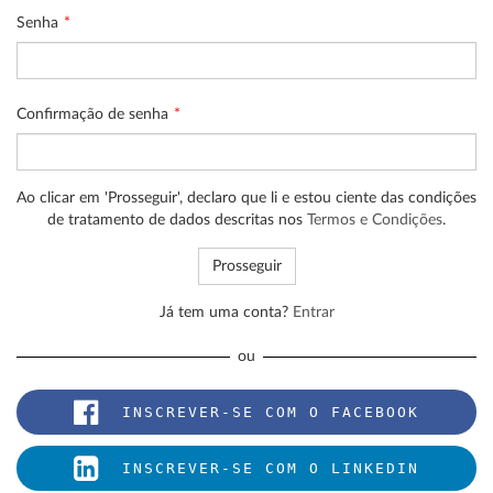
Senha
Confirmação de senha
Ao clicar em 'Prosseguir', declaro que li e estou ciente das condições
de tratamento de dados descritas nos
Termos e Condições
.
Já tem uma conta?
Entrar
ou
INSCREVER-SE COM O FACEBOOK
INSCREVER-SE COM O LINKEDIN