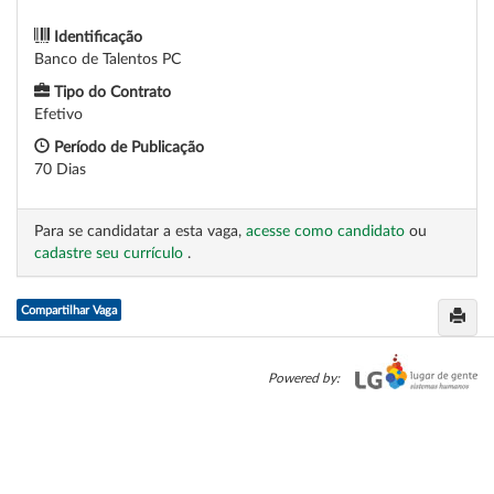
Identificação
Banco de Talentos PC
Tipo do Contrato
Efetivo
Período de Publicação
70 Dias
Para se candidatar a esta vaga,
acesse como candidato
ou
cadastre seu currículo
.
Compartilhar Vaga
Powered by: