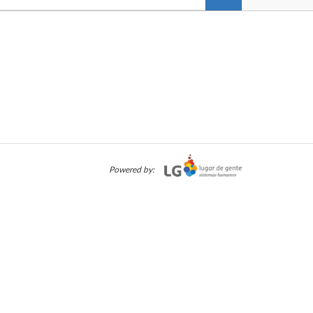
Powered by: