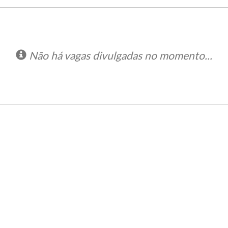
Não há vagas divulgadas no momento...