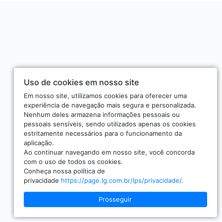
Uso de cookies em nosso site
Em nosso site, utilizamos cookies para oferecer uma
experiência de navegação mais segura e personalizada.
Nenhum deles armazena informações pessoais ou
pessoais sensíveis, sendo utilizados apenas os cookies
estritamente necessários para o funcionamento da
aplicação.
Ao continuar navegando em nosso site, você concorda
com o uso de todos os cookies.
Conheça nossa política de
privacidade
https://page.lg.com.br/lps/privacidade/
.
Prosseguir