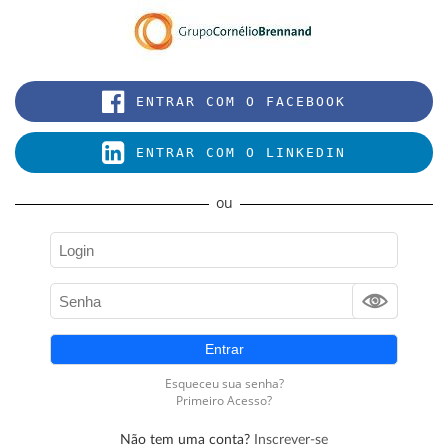
Não tem uma conta?
Inscrever-se