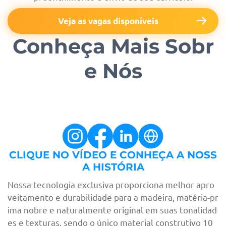
Veja as vagas disponíveis
Conheça Mais Sobr
e Nós
CLIQUE NO VÍDEO E CONHEÇA A NOSS
A HISTÓRIA
Nossa tecnologia exclusiva proporciona melhor apro
veitamento e durabilidade para a madeira, matéria-pr
ima nobre e naturalmente original em suas tonalidad
es e texturas, sendo o único material construtivo 10