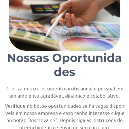
Nossas Oportunida
des
Priorizamos o crescimento profissional e pessoal em
um ambiente agradável, dinâmico e colaborativo.
Verifique no botão oportunidades se há vagas dispon
íveis em nossa empresa e caso tenha interesse clique
no botão "Inscreva-se". Depois siga as instruções de
preenchimento e envio de seu currículo.