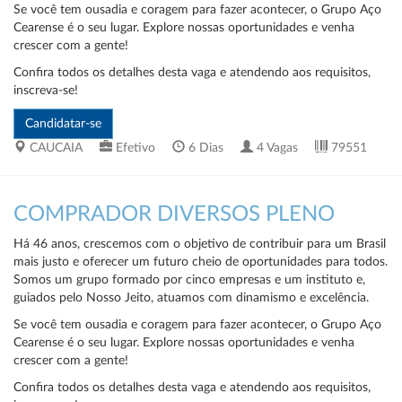
Se você tem ousadia e coragem para fazer acontecer, o Grupo Aço
Cearense é o seu lugar. Explore nossas oportunidades e venha
crescer com a gente!
Confira todos os detalhes desta vaga e atendendo aos requisitos,
inscreva-se!
CAUCAIA
Efetivo
6 Dias
4 Vagas
79551
COMPRADOR DIVERSOS PLENO
Há 46 anos, crescemos com o objetivo de contribuir para um Brasil
mais justo e oferecer um futuro cheio de oportunidades para todos.
Somos um grupo formado por cinco empresas e um instituto e,
guiados pelo Nosso Jeito, atuamos com dinamismo e excelência.
Se você tem ousadia e coragem para fazer acontecer, o Grupo Aço
Cearense é o seu lugar. Explore nossas oportunidades e venha
crescer com a gente!
Confira todos os detalhes desta vaga e atendendo aos requisitos,