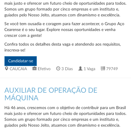
mais justo e oferecer um futuro cheio de oportunidades para todos.
Somos um grupo formado por cinco empresas e um instituto e,
guiados pelo Nosso Jeito, atuamos com dinamismo e excelência.
Se você tem ousadia e coragem para fazer acontecer, o Grupo Aço
Cearense é o seu lugar. Explore nossas oportunidades e venha
crescer com a gente!
Confira todos os detalhes desta vaga e atendendo aos requisitos,
inscreva-se!
CAUCAIA
Efetivo
3 Dias
1 Vaga
79749
AUXILIAR DE OPERAÇÃO DE
MÁQUINA
Há 46 anos, crescemos com o objetivo de contribuir para um Brasil
mais justo e oferecer um futuro cheio de oportunidades para todos.
Somos um grupo formado por cinco empresas e um instituto e,
guiados pelo Nosso Jeito, atuamos com dinamismo e excelência.