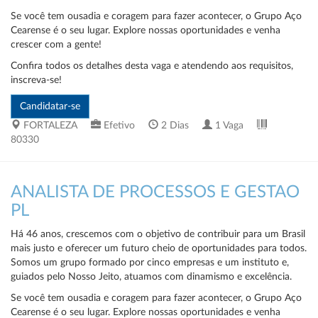
Se você tem ousadia e coragem para fazer acontecer, o Grupo Aço
Cearense é o seu lugar. Explore nossas oportunidades e venha
crescer com a gente!
Confira todos os detalhes desta vaga e atendendo aos requisitos,
inscreva-se!
FORTALEZA
Efetivo
2 Dias
1 Vaga
80330
ANALISTA DE PROCESSOS E GESTAO
PL
Há 46 anos, crescemos com o objetivo de contribuir para um Brasil
mais justo e oferecer um futuro cheio de oportunidades para todos.
Somos um grupo formado por cinco empresas e um instituto e,
guiados pelo Nosso Jeito, atuamos com dinamismo e excelência.
Se você tem ousadia e coragem para fazer acontecer, o Grupo Aço
Cearense é o seu lugar. Explore nossas oportunidades e venha