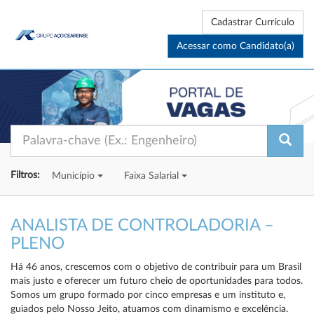
Cadastrar Currículo
Acessar como Candidato(a)
Filtros:
Município
Faixa Salarial
ANALISTA DE CONTROLADORIA –
PLENO
Há 46 anos, crescemos com o objetivo de contribuir para um Brasil
mais justo e oferecer um futuro cheio de oportunidades para todos.
Somos um grupo formado por cinco empresas e um instituto e,
guiados pelo Nosso Jeito, atuamos com dinamismo e excelência.