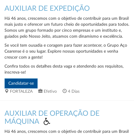
AUXILIAR DE EXPEDIÇÃO
Há 46 anos, crescemos com o objetivo de contribuir para um Brasil
mais justo e oferecer um futuro cheio de oportunidades para todos.
Somos um grupo formado por cinco empresas e um instituto e,
guiados pelo Nosso Jeito, atuamos com dinamismo e excelência.
Se você tem ousadia e coragem para fazer acontecer, o Grupo Aço
Cearense é o seu lugar. Explore nossas oportunidades e venha
crescer com a gente!
Confira todos os detalhes desta vaga e atendendo aos requisitos,
inscreva-se!
FORTALEZA
Efetivo
4 Dias
AUXILIAR DE OPERAÇÃO DE
MÁQUINA
Há 46 anos, crescemos com o objetivo de contribuir para um Brasil