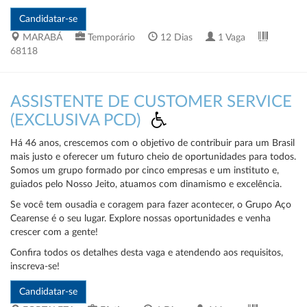
MARABÁ
Temporário
12 Dias
1 Vaga
68118
ASSISTENTE DE CUSTOMER SERVICE
(EXCLUSIVA PCD)
Há 46 anos, crescemos com o objetivo de contribuir para um Brasil
mais justo e oferecer um futuro cheio de oportunidades para todos.
Somos um grupo formado por cinco empresas e um instituto e,
guiados pelo Nosso Jeito, atuamos com dinamismo e excelência.
Se você tem ousadia e coragem para fazer acontecer, o Grupo Aço
Cearense é o seu lugar. Explore nossas oportunidades e venha
crescer com a gente!
Confira todos os detalhes desta vaga e atendendo aos requisitos,
inscreva-se!