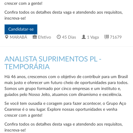
crescer com a gente!
Confira todos os detalhes desta vaga e atendendo aos requisitos,
inscreva-se!
MARABÁ
Efetivo
45 Dias
1 Vaga
71679
ANALISTA SUPRIMENTOS PL -
TEMPORÁRIA
Há 46 anos, crescemos com o objetivo de contribuir para um Brasil
mais justo e oferecer um futuro cheio de oportunidades para todos.
Somos um grupo formado por cinco empresas e um instituto e,
guiados pelo Nosso Jeito, atuamos com dinamismo e excelência.
Se você tem ousadia e coragem para fazer acontecer, o Grupo Aço
Cearense é o seu lugar. Explore nossas oportunidades e venha
crescer com a gente!
Confira todos os detalhes desta vaga e atendendo aos requisitos,
inscreva-se!