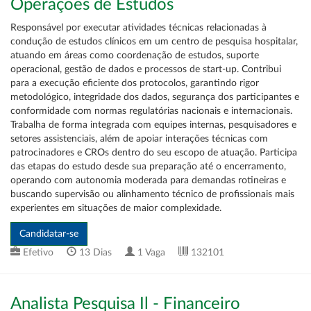
Operações de Estudos
Responsável por executar atividades técnicas relacionadas à
condução de estudos clínicos em um centro de pesquisa hospitalar,
atuando em áreas como coordenação de estudos, suporte
operacional, gestão de dados e processos de start-up. Contribui
para a execução eficiente dos protocolos, garantindo rigor
metodológico, integridade dos dados, segurança dos participantes e
conformidade com normas regulatórias nacionais e internacionais.
Trabalha de forma integrada com equipes internas, pesquisadores e
setores assistenciais, além de apoiar interações técnicas com
patrocinadores e CROs dentro do seu escopo de atuação. Participa
das etapas do estudo desde sua preparação até o encerramento,
operando com autonomia moderada para demandas rotineiras e
buscando supervisão ou alinhamento técnico de profissionais mais
experientes em situações de maior complexidade.
Efetivo
13 Dias
1 Vaga
132101
Analista Pesquisa Il - Financeiro