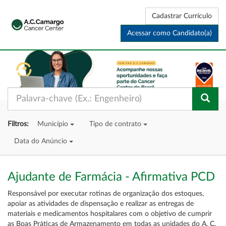
Cadastrar Currículo
Acessar como Candidato(a)
Filtros:
Município
Tipo de contrato
Data do Anúncio
Ajudante de Farmácia - Afirmativa PCD
Responsável por executar rotinas de organização dos estoques,
apoiar as atividades de dispensação e realizar as entregas de
materiais e medicamentos hospitalares com o objetivo de cumprir
as Boas Práticas de Armazenamento em todas as unidades do A. C.