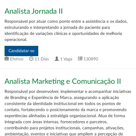
Analista Jornada II
Responsável por atuar como ponte entre a assistência e os dados,
estruturando e interpretando a jornada do paciente para
identificação de variações clínicas e oportunidades de melhoria
operacional.
Efetivo
11 Dias
1 Vaga
130890
Analista Marketing e Comunicação II
Responsável por desenvolver, implementar e acompanhar iniciativas
de Branding e Experiência de Marca, assegurando a aplicação
consistente da identidade institucional em todos os pontos de
contato, fortalecendo o posicionamento da marca e promovendo
experiências alinhadas à estratégia organizacional. Atua de forma
integrada com áreas internas, fornecedores e parceiros,
contribuindo para projetos institucionais, campanhas, ativações,
ambientação, eventos e iniciativas que ampliem a percepção de