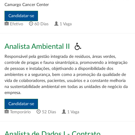
Camargo Cancer Center
Efetivo
60 Dias
1 Vaga
Analista Ambiental II
Responsável pela gestão integrada de resíduos, áreas verdes,
controle de pragas e fauna sinantrópica, promovendo a integração
de pessoas e instalações, objetivando a disponibilidade dos
ambientes e a segurança, bem como a promoção da qualidade de
vida de colaboradores, pacientes, usuários e a constante melhoria
na sustentabilidade ambiental em todas as unidades de negócio da
empresa.
Temporário
52 Dias
1 Vaga
Analista de Dados I - Contrato