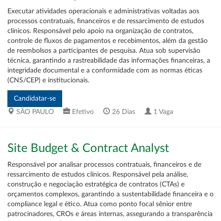
Executar atividades operacionais e administrativas voltadas aos
processos contratuais, financeiros e de ressarcimento de estudos
clínicos. Responsável pelo apoio na organização de contratos,
controle de fluxos de pagamentos e recebimentos, além da gestão
de reembolsos a participantes de pesquisa. Atua sob supervisão
técnica, garantindo a rastreabilidade das informações financeiras, a
integridade documental e a conformidade com as normas éticas
(CNS/CEP) e institucionais.
SÃO PAULO
Efetivo
26 Dias
1 Vaga
Site Budget & Contract Analyst
Responsável por analisar processos contratuais, financeiros e de
ressarcimento de estudos clínicos. Responsável pela análise,
construção e negociação estratégica de contratos (CTAs) e
orçamentos complexos, garantindo a sustentabilidade financeira e o
compliance legal e ético. Atua como ponto focal sênior entre
patrocinadores, CROs e áreas internas, assegurando a transparência