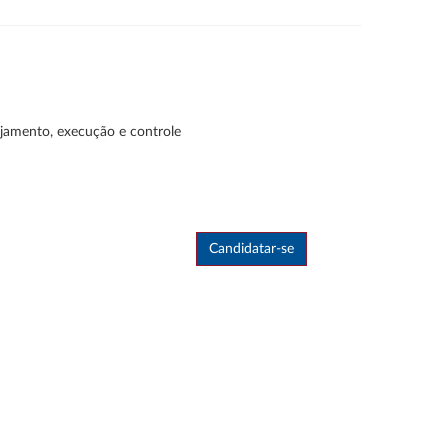
ejamento, execução e controle