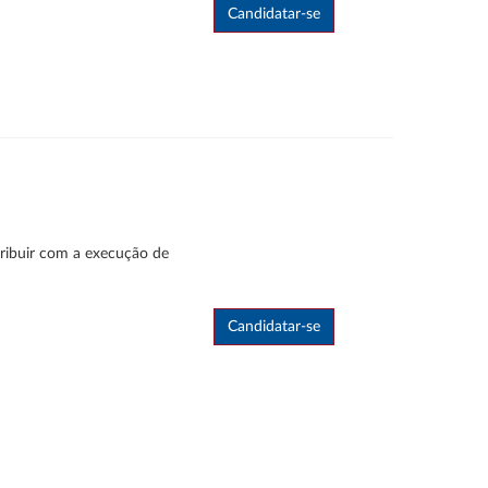
tribuir com a execução de