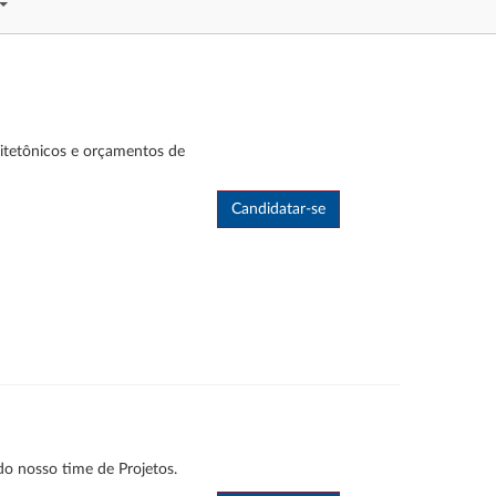
itetônicos e orçamentos de
do nosso time de Projetos.