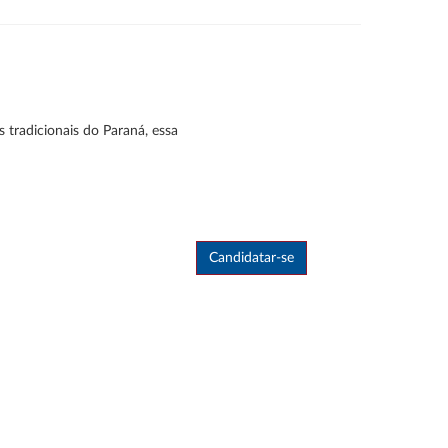
 tradicionais do Paraná, essa