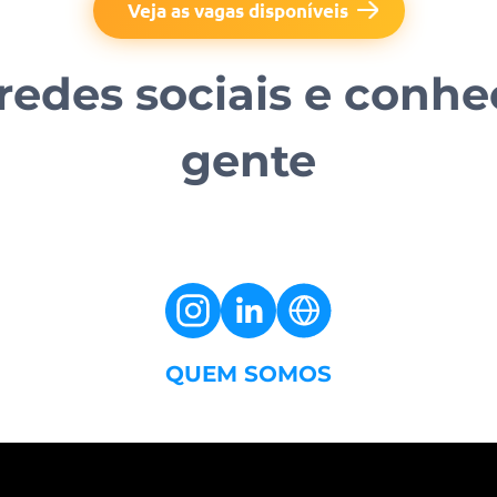
Veja as vagas disponíveis
redes sociais e conhe
gente
QUEM SOMOS