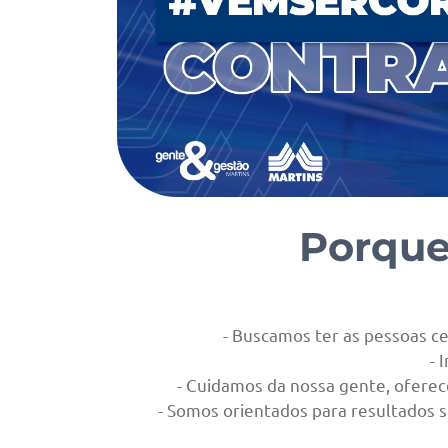
Porque
- Buscamos ter as pessoas ce
- 
- Cuidamos da nossa gente, ofere
- Somos orientados para resultados s