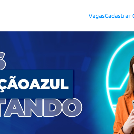
Vagas
Cadastrar 