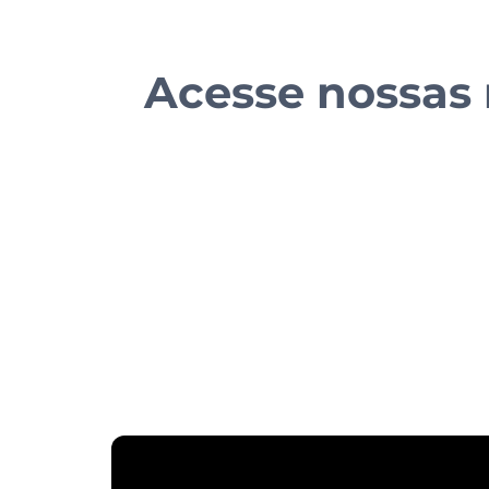
Acesse nossas 