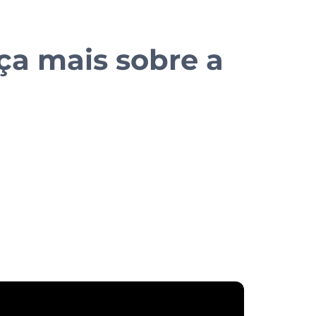
ça mais sobre a