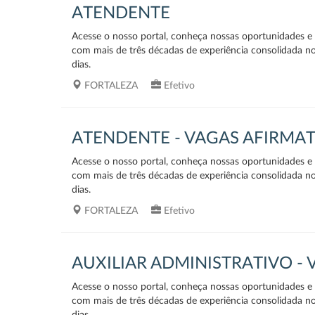
ATENDENTE
Acesse o nosso portal, conheça nossas oportunidades e v
com mais de três décadas de experiência consolidada n
dias.
FORTALEZA
Efetivo
ATENDENTE - VAGAS AFIRMA
Acesse o nosso portal, conheça nossas oportunidades e v
com mais de três décadas de experiência consolidada n
dias.
FORTALEZA
Efetivo
AUXILIAR ADMINISTRATIVO -
Acesse o nosso portal, conheça nossas oportunidades e v
com mais de três décadas de experiência consolidada n