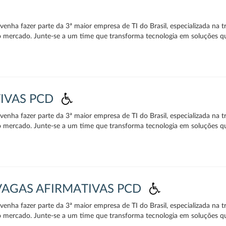
enha fazer parte da 3ª maior empresa de TI do Brasil, especializada na t
o mercado. Junte-se a um time que transforma tecnologia em soluções q
TIVAS PCD
enha fazer parte da 3ª maior empresa de TI do Brasil, especializada na t
o mercado. Junte-se a um time que transforma tecnologia em soluções q
 VAGAS AFIRMATIVAS PCD
enha fazer parte da 3ª maior empresa de TI do Brasil, especializada na t
o mercado. Junte-se a um time que transforma tecnologia em soluções q