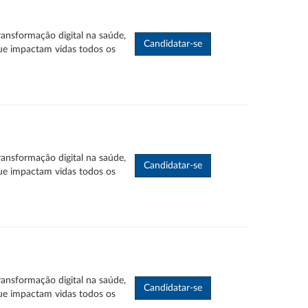
ransformação digital na saúde,
ue impactam vidas todos os
ransformação digital na saúde,
ue impactam vidas todos os
ransformação digital na saúde,
ue impactam vidas todos os