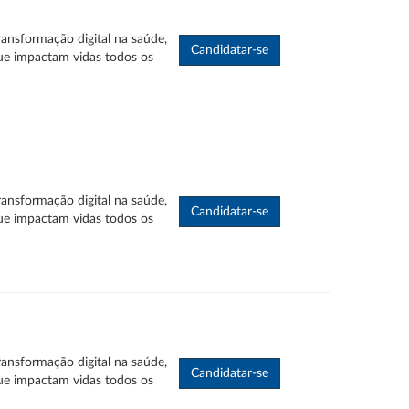
ransformação digital na saúde,
ue impactam vidas todos os
ransformação digital na saúde,
ue impactam vidas todos os
ransformação digital na saúde,
ue impactam vidas todos os