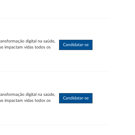
ransformação digital na saúde,
ue impactam vidas todos os
ransformação digital na saúde,
ue impactam vidas todos os