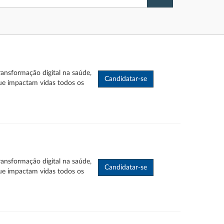
ransformação digital na saúde,
ue impactam vidas todos os
ransformação digital na saúde,
ue impactam vidas todos os