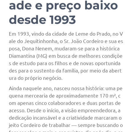
ade e preço baixo
desde 1993
Em 1993, vindo da cidade de Leme do Prado, no V
ale do Jequitinhonha, o Sr. João Cordeiro e sua es
posa, Dona Nenem, mudaram-se para a histórica
Diamantina (MG) em busca de melhores condiçõe
s de estudo para os filhos e de novas oportunida
des para o sustento da família, por meio da abert
ura do próprio negócio.
Ainda naquele ano, nasceu nossa história: uma pe
quena mercearia de aproximadamente 170 m², c
om apenas cinco colaboradores e duas portas de
acesso. Desde o início, a visão empreendedora, a
dedicação incansável e a criatividade marcaram o
jeito Cordeiro de trabalhar — sempre buscando o