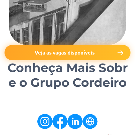
Veja as vagas disponíveis
Conheça Mais Sobr
e o Grupo Cordeiro