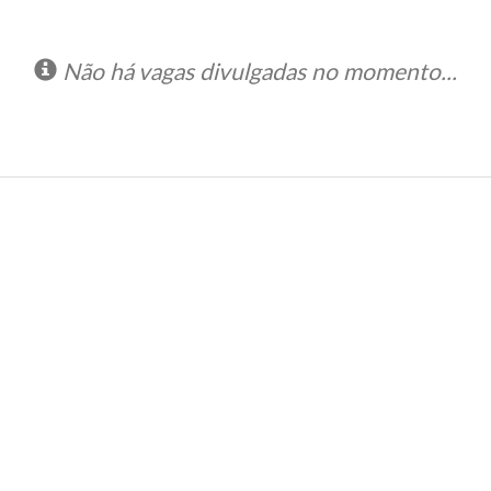
Não há vagas divulgadas no momento...