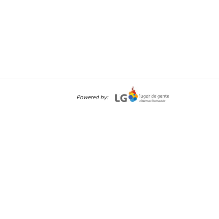
Powered by: