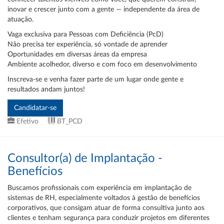
inovar e crescer junto com a gente — independente da área de
atuação.
Vaga exclusiva para Pessoas com Deficiência (PcD)
Não precisa ter experiência, só vontade de aprender
Oportunidades em diversas áreas da empresa
Ambiente acolhedor, diverso e com foco em desenvolvimento
Inscreva-se e venha fazer parte de um lugar onde gente e
resultados andam juntos!
Efetivo
BT_PCD
Consultor(a) de Implantação -
Benefícios
Buscamos profissionais com experiência em implantação de
sistemas de RH, especialmente voltados à gestão de benefícios
corporativos, que consigam atuar de forma consultiva junto aos
clientes e tenham segurança para conduzir projetos em diferentes