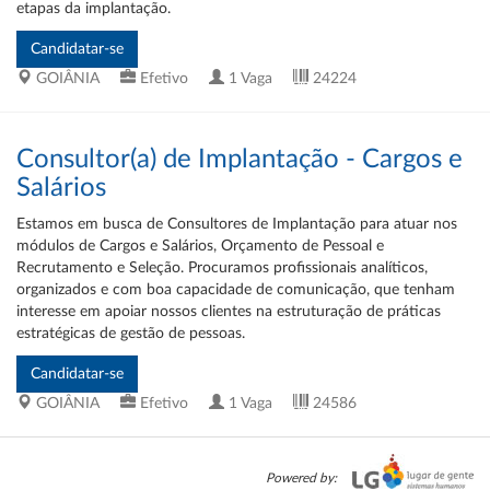
etapas da implantação.
GOIÂNIA
Efetivo
1 Vaga
24224
Consultor(a) de Implantação - Cargos e
Salários
Estamos em busca de Consultores de Implantação para atuar nos
módulos de Cargos e Salários, Orçamento de Pessoal e
Recrutamento e Seleção. Procuramos profissionais analíticos,
organizados e com boa capacidade de comunicação, que tenham
interesse em apoiar nossos clientes na estruturação de práticas
estratégicas de gestão de pessoas.
GOIÂNIA
Efetivo
1 Vaga
24586
Powered by: