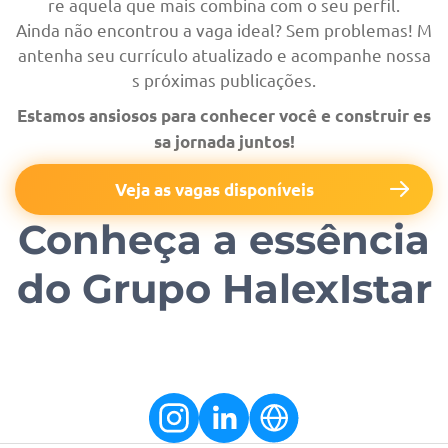
re aquela que mais combina com o seu perfil.
Ainda não encontrou a vaga ideal? Sem problemas! M
antenha seu currículo atualizado e acompanhe nossa
s próximas publicações.
Estamos ansiosos para conhecer você e construir es
sa jornada juntos!
Veja as vagas disponíveis
Conheça a essência
do Grupo HalexIstar