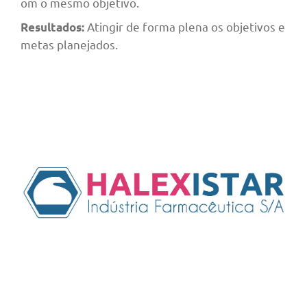
om o mesmo objetivo.
Atingir de forma plena os objetivos e
Resultados:
metas planejados.