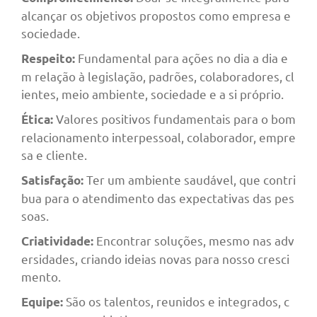
alcançar os objetivos propostos como empresa e
sociedade.
Fundamental para ações no dia a dia e
Respeito:
m relação à legislação, padrões, colaboradores, cl
ientes, meio ambiente, sociedade e a si próprio.
Valores positivos fundamentais para o bom
Ética:
relacionamento interpessoal, colaborador, empre
sa e cliente.
Ter um ambiente saudável, que contri
Satisfação:
bua para o atendimento das expectativas das pes
soas.
Encontrar soluções, mesmo nas adv
Criatividade:
ersidades, criando ideias novas para nosso cresci
mento.
São os talentos, reunidos e integrados, c
Equipe: