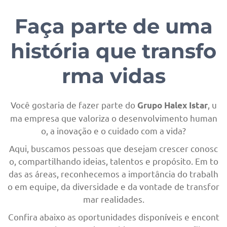
Faça parte de uma
história que transfo
rma vidas
Você gostaria de fazer parte do
, u
Grupo Halex Istar
ma empresa que valoriza o desenvolvimento human
o, a inovação e o cuidado com a vida?
Aqui, buscamos pessoas que desejam crescer conosc
o, compartilhando ideias, talentos e propósito. Em to
das as áreas, reconhecemos a importância do trabalh
o em equipe, da diversidade e da vontade de transfor
mar realidades.
Confira abaixo as oportunidades disponíveis e encont