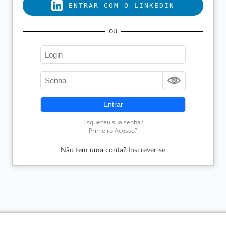
Não tem uma conta?
Inscrever-se