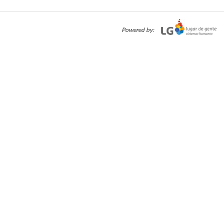
Powered by: