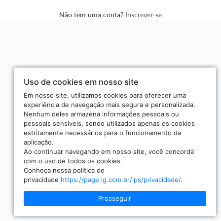
Não tem uma conta?
Inscrever-se
Uso de cookies em nosso site
Em nosso site, utilizamos cookies para oferecer uma
experiência de navegação mais segura e personalizada.
Nenhum deles armazena informações pessoais ou
pessoais sensíveis, sendo utilizados apenas os cookies
estritamente necessários para o funcionamento da
aplicação.
Ao continuar navegando em nosso site, você concorda
com o uso de todos os cookies.
Conheça nossa política de
privacidade
https://page.lg.com.br/lps/privacidade/
.
Prosseguir