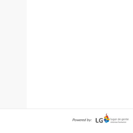
Powered by: