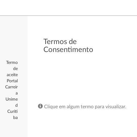
Termos de
Consentimento
Termo
de
aceite
Portal
Carreir
a
Unime
d
Clique em algum termo para visualizar.
Curiti
ba