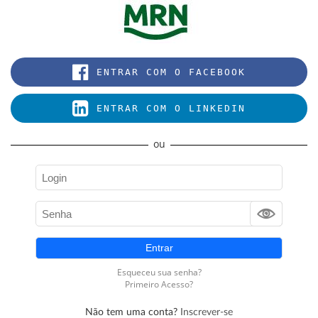
Não tem uma conta?
Inscrever-se