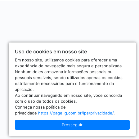
Uso de cookies em nosso site
Em nosso site, utilizamos cookies para oferecer uma
experiência de navegação mais segura e personalizada.
Nenhum deles armazena informações pessoais ou
pessoais sensíveis, sendo utilizados apenas os cookies
estritamente necessários para o funcionamento da
aplicação.
Ao continuar navegando em nosso site, você concorda
com o uso de todos os cookies.
Conheça nossa política de
privacidade
https://page.lg.com.br/lps/privacidade/
.
Prosseguir