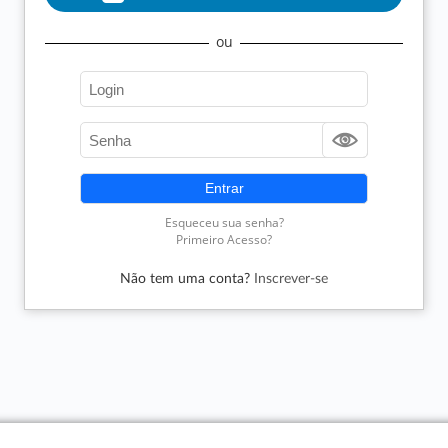
Não tem uma conta?
Inscrever-se