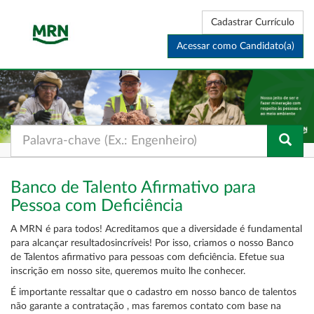
Cadastrar Currículo
Acessar como Candidato(a)
Banco de Talento Afirmativo para
Pessoa com Deficiência
A MRN é para todos! Acreditamos que a diversidade é fundamental
para alcançar resultadosincríveis! Por isso, criamos o nosso Banco
de Talentos afirmativo para pessoas com deficiência. Efetue sua
inscrição em nosso site, queremos muito lhe conhecer.
É importante ressaltar que o cadastro em nosso banco de talentos
não garante a contratação , mas faremos contato com base na