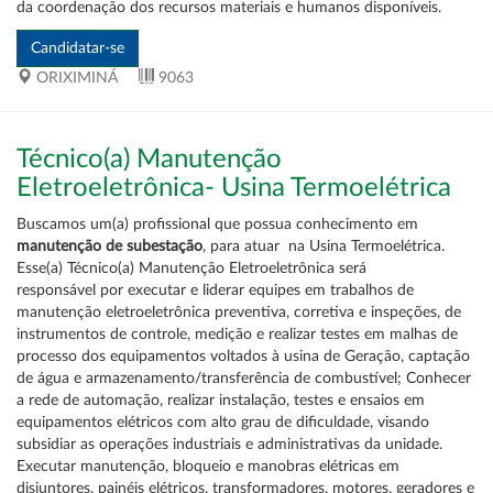
da coordenação dos recursos materiais e humanos disponíveis.
ORIXIMINÁ
9063
Técnico(a) Manutenção
Eletroeletrônica- Usina Termoelétrica
Buscamos um(a) profissional que possua conhecimento em
manutenção de subestação
, para atuar na Usina Termoelétrica.
Esse(a) Técnico(a) Manutenção Eletroeletrônica será
responsável por executar e liderar equipes em trabalhos de
manutenção eletroeletrônica preventiva, corretiva e inspeções, de
instrumentos de controle, medição e realizar testes em malhas de
processo dos equipamentos voltados à usina de Geração, captação
de água e armazenamento/transferência de combustível; Conhecer
a rede de automação, realizar instalação, testes e ensaios em
equipamentos elétricos com alto grau de dificuldade, visando
subsidiar as operações industriais e administrativas da unidade.
Executar manutenção, bloqueio e manobras elétricas em
disjuntores, painéis elétricos, transformadores, motores, geradores e