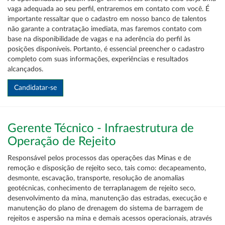
vaga adequada ao seu perfil, entraremos em contato com você. É
importante ressaltar que o cadastro em nosso banco de talentos
não garante a contratação imediata, mas faremos contato com
base na disponibilidade de vagas e na aderência do perfil às
posições disponíveis. Portanto, é essencial preencher o cadastro
completo com suas informações, experiências e resultados
alcançados.
Gerente Técnico - Infraestrutura de
Operação de Rejeito
Responsável pelos processos das operações das Minas e de
remoção e disposição de rejeito seco, tais como: decapeamento,
desmonte, escavação, transporte, resolução de anomalias
geotécnicas, conhecimento de terraplanagem de rejeito seco,
desenvolvimento da mina, manutenção das estradas, execução e
manutenção do plano de drenagem do sistema de barragem de
rejeitos e aspersão na mina e demais acessos operacionais, através