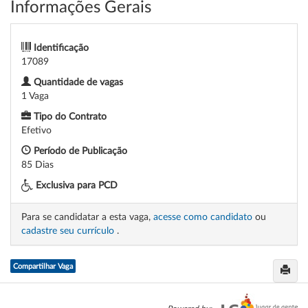
Informações Gerais
Identificação
17089
Quantidade de vagas
1 Vaga
Tipo do Contrato
Efetivo
Período de Publicação
85 Dias
Exclusiva para PCD
Para se candidatar a esta vaga,
acesse como candidato
ou
cadastre seu currículo
.
Compartilhar Vaga