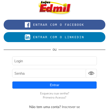
Não tem uma conta?
Inscrever-se