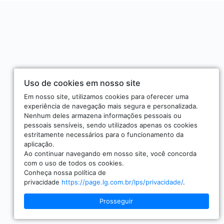
Uso de cookies em nosso site
Em nosso site, utilizamos cookies para oferecer uma
experiência de navegação mais segura e personalizada.
Nenhum deles armazena informações pessoais ou
pessoais sensíveis, sendo utilizados apenas os cookies
estritamente necessários para o funcionamento da
aplicação.
Ao continuar navegando em nosso site, você concorda
com o uso de todos os cookies.
Conheça nossa política de
privacidade
https://page.lg.com.br/lps/privacidade/
.
Prosseguir