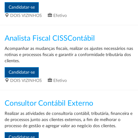
DOIS VIZINHOS
Efetivo
Analista Fiscal CISSContábil
Acompanhar as mudanças fiscais, realizar os ajustes necessários nas
rotinas e processos fiscais e garantir a conformidade tributária dos
clientes.
DOIS VIZINHOS
Efetivo
Consultor Contábil Externo
Realizar as atividades de consultoria contábil, tributária, financeira e
de processos junto aos clientes externos, a fim de melhorar o
processo de gestão e agregar valor ao negócio dos clientes.