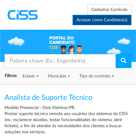
Cadastrar Currículo
Acessar como Candidato(a)
Filtros:
Estado
Município
Tipo de contrato
Analista de Suporte Técnico
Modelo Presencial - Dois Vizinhos/PR.
Prestar suporte técnico remoto aos usuários dos sistemas da CISS
(ex.: esclarecer dúvidas, testar funcionalidades do sistema, abrir
tickets), a fim de atender às necessidades dos clientes e buscar
soluções nos serviços.