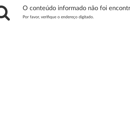
O conteúdo informado não foi encont
Por favor, verifique o endereço digitado.