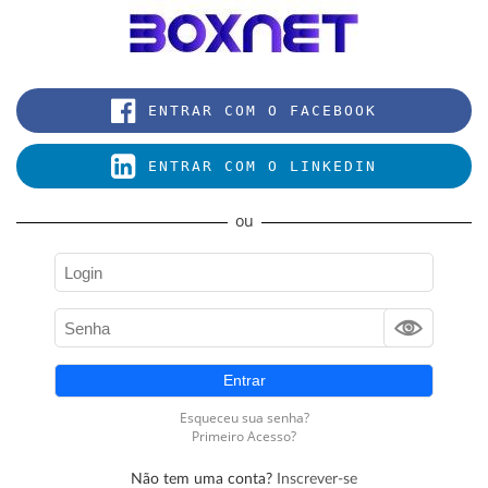
Não tem uma conta?
Inscrever-se