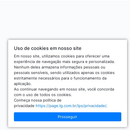
Uso de cookies em nosso site
Em nosso site, utilizamos cookies para oferecer uma
experiência de navegação mais segura e personalizada.
Nenhum deles armazena informações pessoais ou
pessoais sensíveis, sendo utilizados apenas os cookies
estritamente necessários para o funcionamento da
aplicação.
Ao continuar navegando em nosso site, você concorda
com o uso de todos os cookies.
Conheça nossa política de
privacidade
https://page.lg.com.br/lps/privacidade/
.
Prosseguir