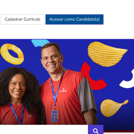
Cadastrar Currículo
Acessar como Candidato(a)