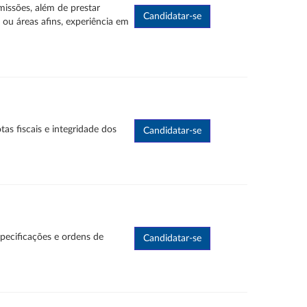
missões, além de prestar
 ou áreas afins, experiência em
as fiscais e integridade dos
pecificações e ordens de